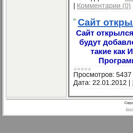
|
Комментарии (0)
Сайт откры
Сайт открылся
будут добавл
такие как 
Программ
Просмотров:
5437
Дата:
22.01.2012
|
Copyr
Бесп