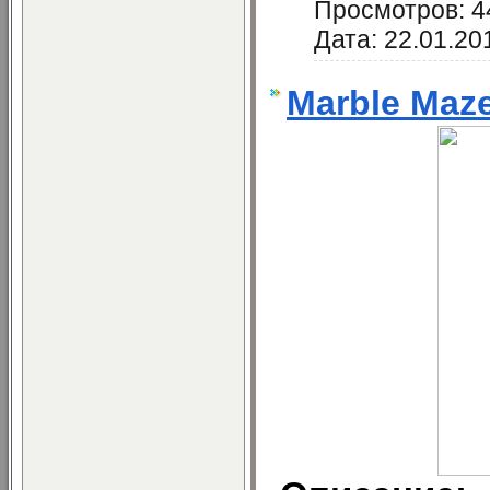
Просмотров:
4
Дата:
22.01.20
Marble Maze