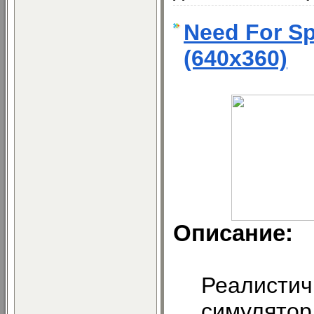
Need For Sp
(640x360)
Описание:
Реалистич
симулятор